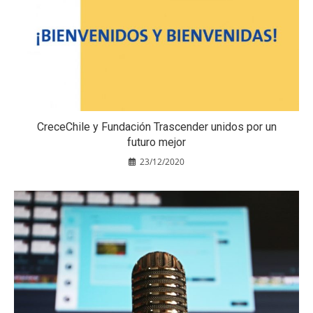
CreceChile y Fundación Trascender unidos por un
futuro mejor
23/12/2020