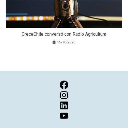
CreceChile conversó con Radio Agricultura
15/10/2020
Facebook
Instagram
LinkedIn
YouTube