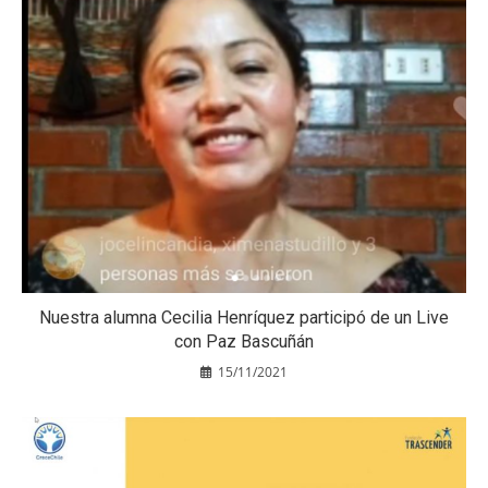
Nuestra alumna Cecilia Henríquez participó de un Live
con Paz Bascuñán
15/11/2021