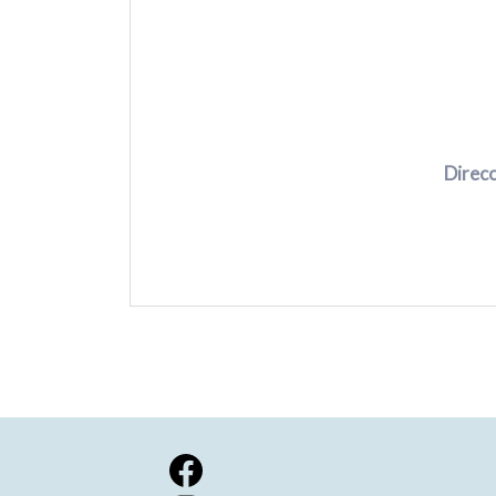
Direcc
Facebook