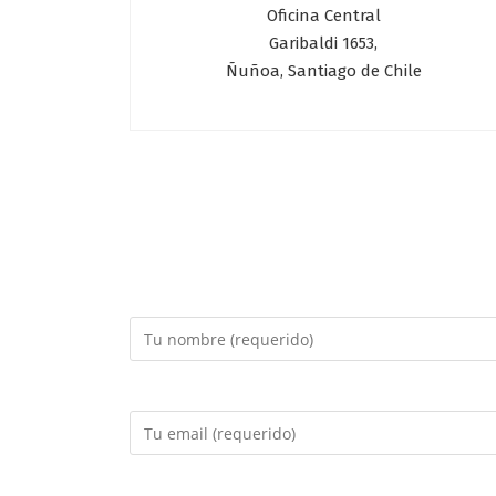
Oficina Central
Garibaldi 1653,
Ñuñoa, Santiago de Chile