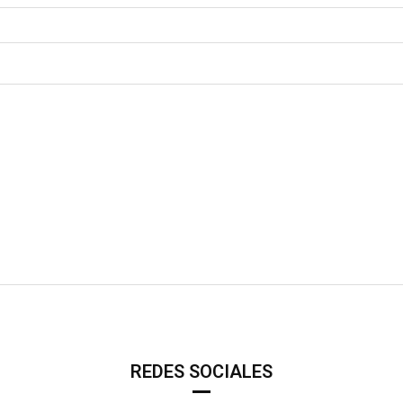
REDES SOCIALES