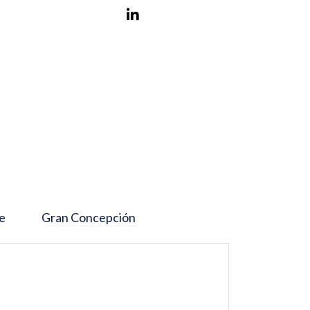
pe
Gran Concepción