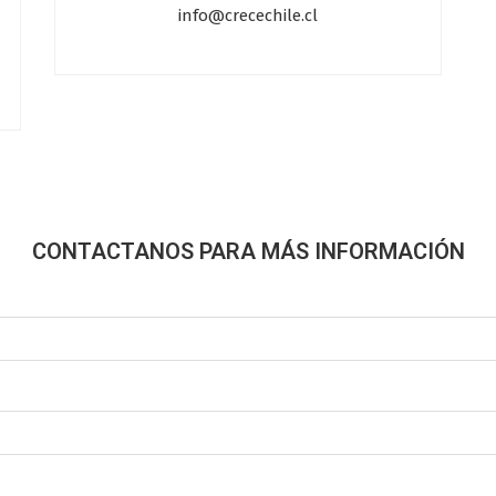
info@crecechile.cl
CONTACTANOS PARA MÁS INFORMACIÓN