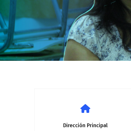
Dirección Principal