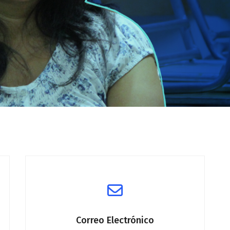
Correo Electrónico