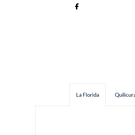
La Florida
Quilicur