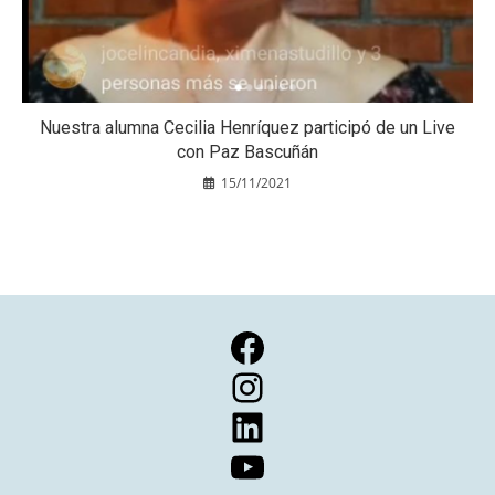
Nuestra alumna Cecilia Henríquez participó de un Live
con Paz Bascuñán
15/11/2021
Facebook
Instagram
LinkedIn
YouTube