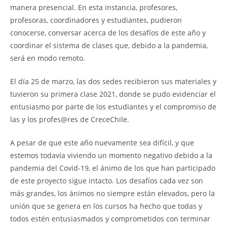
manera presencial. En esta instancia, profesores,
profesoras, coordinadores y estudiantes, pudieron
conocerse, conversar acerca de los desafíos de este año y
coordinar el sistema de clases que, debido a la pandemia,
será en modo remoto.
El día 25 de marzo, las dos sedes recibieron sus materiales y
tuvieron su primera clase 2021, donde se pudo evidenciar el
entusiasmo por parte de los estudiantes y el compromiso de
las y los profes@res de CreceChile.
A pesar de que este año nuevamente sea difícil, y que
estemos todavía viviendo un momento negativo debido a la
pandemia del Covid-19, el ánimo de los que han participado
de este proyecto sigue intacto. Los desafíos cada vez son
más grandes, los ánimos no siempre están elevados, pero la
unión que se genera en los cursos ha hecho que todas y
todos estén entusiasmados y comprometidos con terminar