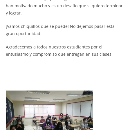
han motivado mucho y es un desafío que sí quiero terminar
y lograr.
¡Vamos chiquillos que se puede! No dejemos pasar esta
gran oportunidad.
Agradecemos a todos nuestros estudiantes por el
entusiasmo y compromiso que entregan en sus clases.