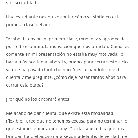
su escolaridad.
Una estudiante nos quiso contar cómo se sintió en esta
primera clase del año.
“Acabo de enviar mi primera clase, muy feliz y agradecida
por todo el ánimo, la motivación que nos brindan. Como les
comenté en mi presentación no estaba muy motivada, lo
hacía más por tema laboral y, bueno, para cerrar este ciclo
ya que ha pasado tanto tiempo. Y escuchándolos me di
cuenta y me pregunté, ¿cómo dejé pasar tantos años para
cerrar esta etapa?
¡Por qué no los encontré antes!
Me acabo de dar cuenta que existe esta modalidad
(flexible). Creo que no tenemos excusa para no terminar lo
que estamos empezando hoy. Gracias a ustedes que nos
brindan todo el apoyo para seguir adelante, de verdad me