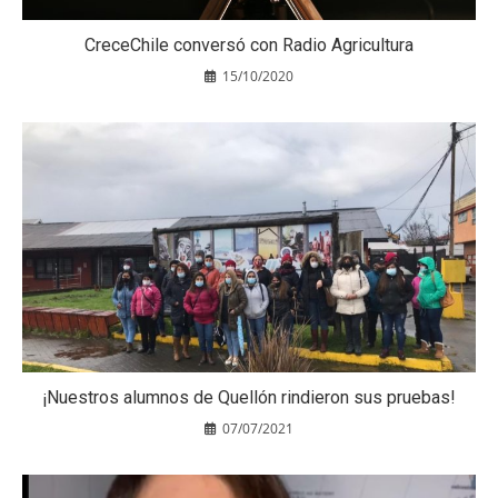
CreceChile conversó con Radio Agricultura
15/10/2020
¡Nuestros alumnos de Quellón rindieron sus pruebas!
07/07/2021